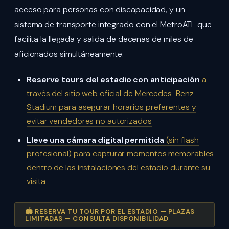
acceso para personas con discapacidad, y un
sistema de transporte integrado con el MetroATL que
facilita la llegada y salida de decenas de miles de
aficionados simultáneamente.
Reserve tours del estadio con anticipación
a
través del sitio web oficial de Mercedes-Benz
Stadium para asegurar horarios preferentes y
evitar vendedores no autorizados
Lleve una cámara digital permitida
(sin flash
profesional) para capturar momentos memorables
dentro de las instalaciones del estadio durante su
visita
🏟️ RESERVA TU TOUR POR EL ESTADIO — PLAZAS
LIMITADAS — CONSULTA DISPONIBILIDAD