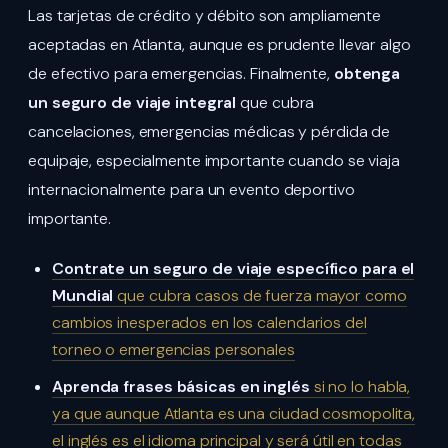
Las tarjetas de crédito y débito son ampliamente
aceptadas en Atlanta, aunque es prudente llevar algo
de efectivo para emergencias. Finalmente,
obtenga
un seguro de viaje integral
que cubra
cancelaciones, emergencias médicas y pérdida de
equipaje, especialmente importante cuando se viaja
internacionalmente para un evento deportivo
importante.
Contrate un seguro de viaje específico para el
Mundial
que cubra casos de fuerza mayor como
cambios inesperados en los calendarios del
torneo o emergencias personales
Aprenda frases básicas en inglés
si no lo habla,
ya que aunque Atlanta es una ciudad cosmopolita,
el inglés es el idioma principal y será útil en todas