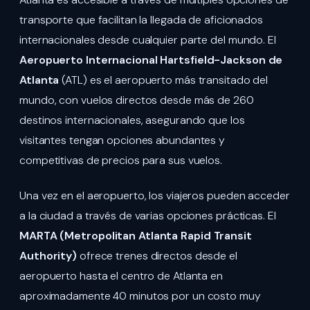
transporte que facilitan la llegada de aficionados
internacionales desde cualquier parte del mundo. El
Aeropuerto Internacional Hartsfield-Jackson de
Atlanta
(ATL) es el aeropuerto más transitado del
mundo, con vuelos directos desde más de 260
destinos internacionales, asegurando que los
visitantes tengan opciones abundantes y
competitivas de precios para sus vuelos.
Una vez en el aeropuerto, los viajeros pueden acceder
a la ciudad a través de varias opciones prácticas. El
MARTA (Metropolitan Atlanta Rapid Transit
Authority)
ofrece trenes directos desde el
aeropuerto hasta el centro de Atlanta en
aproximadamente 40 minutos por un costo muy