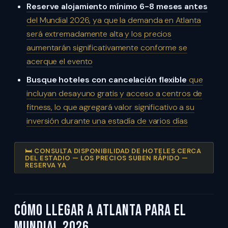
Reserve alojamiento mínimo 6-8 meses antes
del Mundial 2026, ya que la demanda en Atlanta
será extremadamente alta y los precios
aumentarán significativamente conforme se
acerque el evento
Busque hoteles con cancelación flexible
que
incluyan desayuno gratis y acceso a centros de
fitness, lo que agregará valor significativo a su
inversión durante una estadía de varios días
🛏️ CONSULTA DISPONIBILIDAD DE HOTELES CERCA
DEL ESTADIO — LOS PRECIOS SUBEN RÁPIDO —
RESERVA YA
Cómo Llegar a Atlanta para el
Mundial 2026