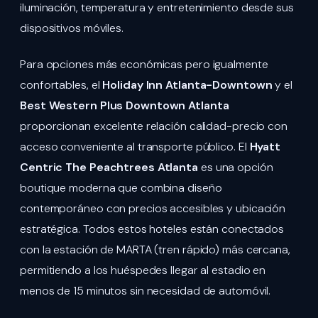
iluminación, temperatura y entretenimiento desde sus
dispositivos móviles.
Para opciones más económicas pero igualmente
confortables, el
Holiday Inn Atlanta-Downtown
y el
Best Western Plus Downtown Atlanta
proporcionan excelente relación calidad-precio con
acceso conveniente al transporte público. El
Hyatt
Centric The Peachtrees Atlanta
es una opción
boutique moderna que combina diseño
contemporáneo con precios accesibles y ubicación
estratégica. Todos estos hoteles están conectados
con la estación de MARTA (tren rápido) más cercana,
permitiendo a los huéspedes llegar al estadio en
menos de 15 minutos sin necesidad de automóvil.