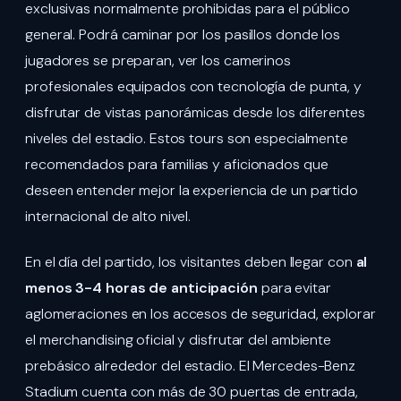
exclusivas normalmente prohibidas para el público
general. Podrá caminar por los pasillos donde los
jugadores se preparan, ver los camerinos
profesionales equipados con tecnología de punta, y
disfrutar de vistas panorámicas desde los diferentes
niveles del estadio. Estos tours son especialmente
recomendados para familias y aficionados que
deseen entender mejor la experiencia de un partido
internacional de alto nivel.
En el día del partido, los visitantes deben llegar con
al
menos 3-4 horas de anticipación
para evitar
aglomeraciones en los accesos de seguridad, explorar
el merchandising oficial y disfrutar del ambiente
prebásico alrededor del estadio. El Mercedes-Benz
Stadium cuenta con más de 30 puertas de entrada,