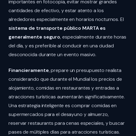
importantes en fotocopia, evitar mostrar grandes
cantidades de efectivo, y estar atento a los
alrededores especialmente en horarios nocturnos. El
sistema de transporte público MARTA es
generalmente seguro
, especialmente durante horas
del día, y es preferible al conducir en una ciudad
desconocida durante un evento masivo.
Financieramente
, prepare un presupuesto realista
considerando que durante el Mundial los precios de
alojamiento, comidas en restaurantes y entradas a
atracciones turísticas aumentarán significativamente.
Una estrategia inteligente es comprar comidas en
supermercados para el desayuno y almuerzo,
reservar restaurants para cenas especiales, y buscar
pases de múltiples días para atracciones turísticas.