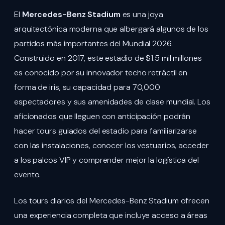
El
Mercedes-Benz Stadium
es una joya
arquitectónica moderna que albergará algunos de los
partidos más importantes del Mundial 2026.
Construido en 2017, este estadio de $1.5 mil millones
es conocido por su innovador techo retráctil en
forma de iris, su capacidad para 70,000
espectadores y sus amenidades de clase mundial. Los
aficionados que lleguen con anticipación podrán
hacer tours guiados del estadio para familiarizarse
con las instalaciones, conocer los vestuarios, acceder
a los palcos VIP y comprender mejor la logística del
evento.
Los tours diarios del Mercedes-Benz Stadium ofrecen
una experiencia completa que incluye acceso a áreas