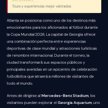
Tours y experiencias mejor valorados
Atlanta se posiciona como uno de los destinos más
emocionantes para los aficionados al fútbol durante
la Copa Mundial 2026. La capital de Georgia ofrece
una combinación perfecta entre experiencias
deportivas de clase mundial y atracciones turísticas
de renombre internacional. Durante el torneo, la
ciudad transformará sus espacios públicos y
principales avenidas en un epicentro de celebración
futbolística que atraerá a millones de visitantes de
todo el mundo.
Antes de dirigirse al
Mercedes-Benz Stadium
, los
visitantes pueden explorar el
Georgia Aquarium
, uno