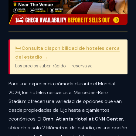
🛏️ Consulta disponibilidad de hoteles cerca
del estadio →
Los precios suben rápido — reserva ya
Para una experiencia cómoda durante el Mundial
2026, los hoteles cercanos al Mercedes-Benz
Stadium ofrecen una variedad de opciones que van
desde propiedades de lujo hasta alojamientos
económicos. El
Omni Atlanta Hotel at CNN Center
,
ubicado a solo 2 kilómetros del estadio, es una opción