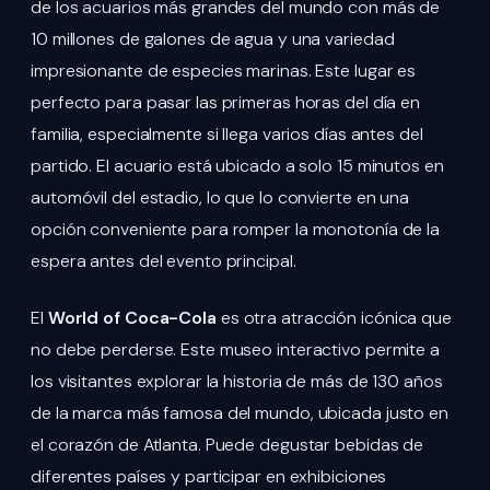
de los acuarios más grandes del mundo con más de
10 millones de galones de agua y una variedad
impresionante de especies marinas. Este lugar es
perfecto para pasar las primeras horas del día en
familia, especialmente si llega varios días antes del
partido. El acuario está ubicado a solo 15 minutos en
automóvil del estadio, lo que lo convierte en una
opción conveniente para romper la monotonía de la
espera antes del evento principal.
El
World of Coca-Cola
es otra atracción icónica que
no debe perderse. Este museo interactivo permite a
los visitantes explorar la historia de más de 130 años
de la marca más famosa del mundo, ubicada justo en
el corazón de Atlanta. Puede degustar bebidas de
diferentes países y participar en exhibiciones