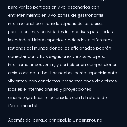
para ver los partidos en vivo, escenarios con
entretenimiento en vivo, zonas de gastronomía
internacional con comidas típicas de los países
participantes, y actividades interactivas para todas
las edades. Habrá espacios dedicados a diferentes
regiones del mundo donde los aficionados podrán
conectar con otros seguidores de sus equipos,
intercambiar souvenirs, y participar en competiciones
amistosas de fútbol. Las noches serán especialmente
vibrantes, con conciertos, presentaciones de artistas
locales e internacionales, y proyecciones
cinematográficas relacionadas con la historia del
fútbol mundial.
Además del parque principal, la
Underground