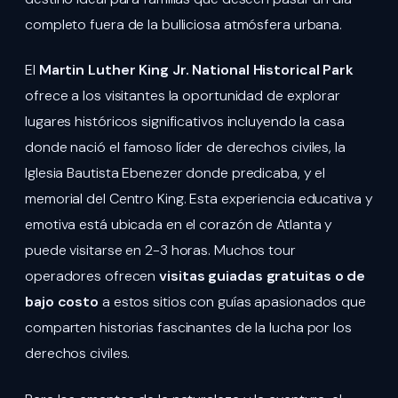
completo fuera de la bulliciosa atmósfera urbana.
El
Martin Luther King Jr. National Historical Park
ofrece a los visitantes la oportunidad de explorar
lugares históricos significativos incluyendo la casa
donde nació el famoso líder de derechos civiles, la
Iglesia Bautista Ebenezer donde predicaba, y el
memorial del Centro King. Esta experiencia educativa y
emotiva está ubicada en el corazón de Atlanta y
puede visitarse en 2-3 horas. Muchos tour
operadores ofrecen
visitas guiadas gratuitas o de
bajo costo
a estos sitios con guías apasionados que
comparten historias fascinantes de la lucha por los
derechos civiles.