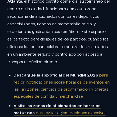
Atlanta
, el histórico distrito comercial subterráneo del
centro de la ciudad, funcionará como una zona
secundaria de aficionados con bares deportivos
especializados, tiendas de memorabilia oficial y
experiencias gastronómicas temáticas. Este espacio
es perfecto para después de los partidos, cuando los
aficionados buscan celebrar o analizar los resultados
en un ambiente seguro y controlado con acceso a
transporte público directo.
Descargue la app oficial del Mundial 2026
para
recibir notificaciones sobre horarios de eventos en
las Fan Zones, cambios de programación y ofertas
especiales de comida y merchandise
Visite las zonas de aficionados en horarios
matutinos
para evitar aglomeraciones excesivas