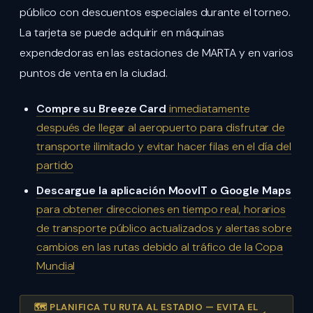
público con descuentos especiales durante el torneo.
La tarjeta se puede adquirir en máquinas
expendedoras en las estaciones de MARTA y en varios
puntos de venta en la ciudad.
Compre su Breeze Card
inmediatamente
después de llegar al aeropuerto para disfrutar de
transporte ilimitado y evitar hacer filas en el día del
partido
Descargue la aplicación MoovIT o Google Maps
para obtener direcciones en tiempo real, horarios
de transporte público actualizados y alertas sobre
cambios en las rutas debido al tráfico de la Copa
Mundial
🗺️ PLANIFICA TU RUTA AL ESTADIO — EVITA EL