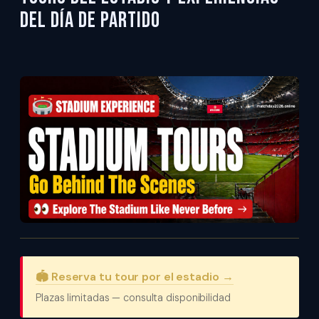
del Día de Partido
🏟️ Reserva tu tour por el estadio →
Plazas limitadas — consulta disponibilidad