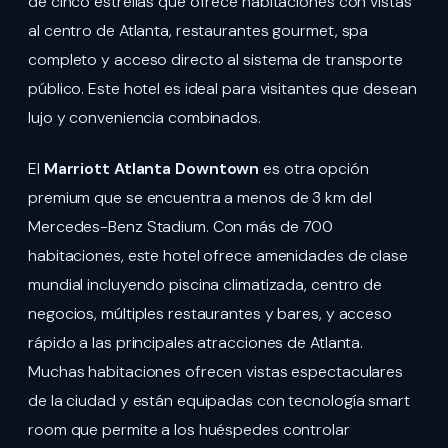
de cinco estrellas que ofrece habitaciones con vistas
al centro de Atlanta, restaurantes gourmet, spa
completo y acceso directo al sistema de transporte
público. Este hotel es ideal para visitantes que desean
lujo y conveniencia combinados.
El
Marriott Atlanta Downtown
es otra opción
premium que se encuentra a menos de 3 km del
Mercedes-Benz Stadium. Con más de 700
habitaciones, este hotel ofrece amenidades de clase
mundial incluyendo piscina climatizada, centro de
negocios, múltiples restaurantes y bares, y acceso
rápido a las principales atracciones de Atlanta.
Muchas habitaciones ofrecen vistas espectaculares
de la ciudad y están equipadas con tecnología smart
room que permite a los huéspedes controlar