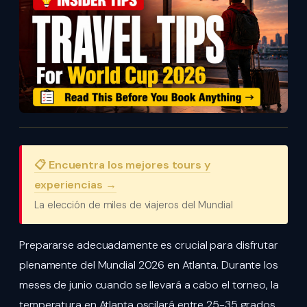
📋 Encuentra los mejores tours y
experiencias →
La elección de miles de viajeros del Mundial
Prepararse adecuadamente es crucial para disfrutar
plenamente del Mundial 2026 en Atlanta. Durante los
meses de junio cuando se llevará a cabo el torneo, la
temperatura en Atlanta oscilará entre 25-35 grados