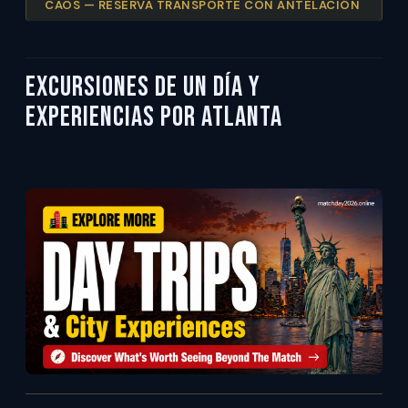
CAOS — RESERVA TRANSPORTE CON ANTELACIÓN
Excursiones de Un Día y
Experiencias por Atlanta