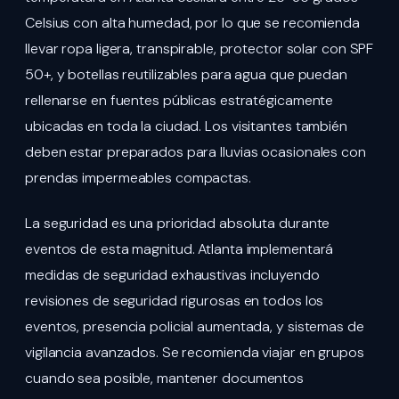
Celsius con alta humedad, por lo que se recomienda
llevar ropa ligera, transpirable, protector solar con SPF
50+, y botellas reutilizables para agua que puedan
rellenarse en fuentes públicas estratégicamente
ubicadas en toda la ciudad. Los visitantes también
deben estar preparados para lluvias ocasionales con
prendas impermeables compactas.
La seguridad es una prioridad absoluta durante
eventos de esta magnitud. Atlanta implementará
medidas de seguridad exhaustivas incluyendo
revisiones de seguridad rigurosas en todos los
eventos, presencia policial aumentada, y sistemas de
vigilancia avanzados. Se recomienda viajar en grupos
cuando sea posible, mantener documentos