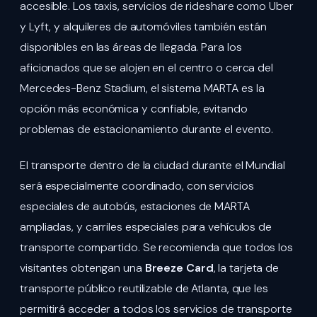
accesible. Los taxis, servicios de rideshare como Uber
y Lyft, y alquileres de automóviles también están
disponibles en las áreas de llegada. Para los
aficionados que se alojen en el centro o cerca del
Mercedes-Benz Stadium, el sistema MARTA es la
opción más económica y confiable, evitando
problemas de estacionamiento durante el evento.
El transporte dentro de la ciudad durante el Mundial
será especialmente coordinado, con servicios
especiales de autobús, estaciones de MARTA
ampliadas, y carriles especiales para vehículos de
transporte compartido. Se recomienda que todos los
visitantes obtengan una
Breeze Card
, la tarjeta de
transporte público reutilizable de Atlanta, que les
permitirá acceder a todos los servicios de transporte