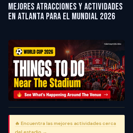
Mejores Atracciones y Actividades
en Atlanta para el Mundial 2026
🔥 Encuentra las mejores actividades cerca
del estadio →