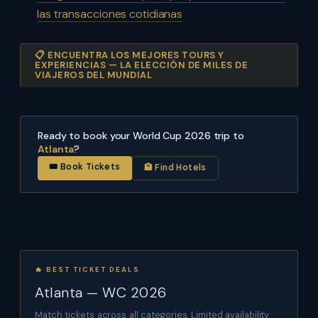
las transacciones cotidianas
📋 ENCUENTRA LOS MEJORES TOURS Y
EXPERIENCIAS — LA ELECCIÓN DE MILES DE
VIAJEROS DEL MUNDIAL
Ready to book your World Cup 2026 trip to
Atlanta
?
🎟 Book Tickets
🏨 Find Hotels
🔥 BEST TICKET DEALS
Atlanta — WC 2026
Match tickets across all categories. Limited availability