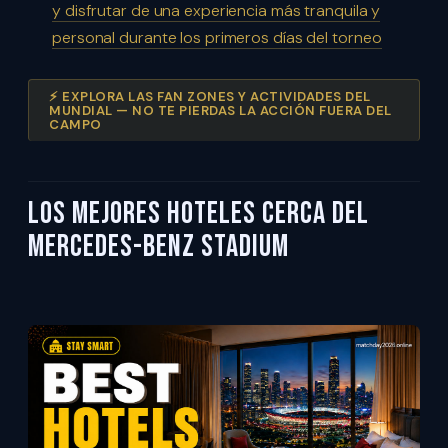
y disfrutar de una experiencia más tranquila y
personal durante los primeros días del torneo
⚡ EXPLORA LAS FAN ZONES Y ACTIVIDADES DEL
MUNDIAL — NO TE PIERDAS LA ACCIÓN FUERA DEL
CAMPO
Los Mejores Hoteles Cerca del
Mercedes-Benz Stadium