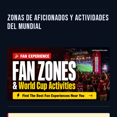
Zonas de Aficionados y Actividades
del Mundial