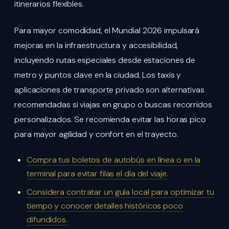
itinerarios flexibles.
Para mayor comodidad, el Mundial 2026 impulsará
mejoras en la infraestructura y accesibilidad,
incluyendo rutas especiales desde estaciones de
metro y puntos clave en la ciudad. Los taxis y
aplicaciones de transporte privado son alternativas
recomendadas si viajas en grupo o buscas recorridos
personalizados. Se recomienda evitar las horas pico
para mayor agilidad y confort en el trayecto.
Compra tus boletos de autobús en línea o en la
terminal para evitar filas el día del viaje.
Considera contratar un guía local para optimizar tu
tiempo y conocer detalles históricos poco
difundidos.