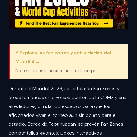
⚡ Explora las fan zones y actividades del
Mundial →
No te pierdas la acción fuera del campo
Durante el Mundial 2026, se instalarán Fan Zones y
áreas temáticas en diversos puntos de la CDMX y sus
alrededores, brindando espacios para que los
aficionados vivan el torneo aun sin boleto para el
estadio. Cerca de Teotihuacán, se prevén Fan Zones
con pantallas gigantes, juegos interactivos,