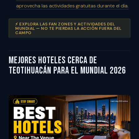
aprovecha las actividades gratuitas durante el día.
⚡ EXPLORA LAS FAN ZONES Y ACTIVIDADES DEL
MUNDIAL — NO TE PIERDAS LA ACCIÓN FUERA DEL
CAMPO
Mejores hoteles cerca de
Teotihuacán para el Mundial 2026