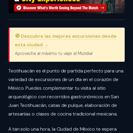
🧭 Descubre las mejores excursiones desde
esta ciudad →
Aprovecha al máximo tu viaje al Mundial
Teotihuacán es el punto de partida perfecto para una
variedad de excursiones de un día en el corazón de
México. Puedes complementar tu visita al sitio
arqueológico con recorridos gastronómicos en San
Juan Teotihuacán, catas de pulque, elaboración de
artesanías o clases de cocina tradicional mexicana.
A tan solo una hora, la Ciudad de México te espera