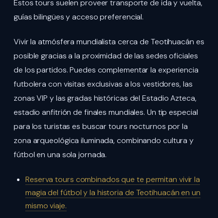
Estos tours suelen proveer transporte de ida y vuelta,
guías bilingües y acceso preferencial.
Vivir la atmósfera mundialista cerca de Teotihuacán es
posible gracias a la proximidad de las sedes oficiales
de los partidos. Puedes complementar la experiencia
futbolera con visitas exclusivas a los vestidores, las
zonas VIP y las gradas históricas del Estadio Azteca,
estadio anfitrión de finales mundiales. Un tip especial
para los turistas es buscar tours nocturnos por la
zona arqueológica iluminada, combinando cultura y
fútbol en una sola jornada.
Reserva tours combinados que te permitan vivir la
magia del fútbol y la historia de Teotihuacán en un
mismo viaje.