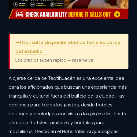
🛏️ Consulta disponibilidad de hoteles cerca
del estadio →
Los precios suben rápido — reserva ya
Alojarse cerca de Teotihuacán es una excelente idea
para los aficionados que buscan una experiencia más
tranquila y cultural fuera del bullicio de la ciudad. Hay
opciones para todos los gustos, desde hoteles
boutique y ecolodges con vista a las pirámides, hasta
cómodos hoteles familiares y hostales para
mochileros. Destacan el Hotel Villas Arqueológicas