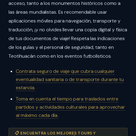
acceso, tanto a los monumentos históricos como a
las áreas mundialistas. Es recomendable usar
aplicaciones móviles para navegación, transporte y
traducción, ¡y no olvides llevar una copia digital y física
de tus documentos de viaje! Respeta las indicaciones
de los guías y el personal de seguridad, tanto en
Teotihuacán como en los eventos futbolísticos.
Contrata seguro de viaje que cubra cualquier
eventualidad sanitaria o de transporte durante tu
estancia.
Toma en cuenta el tiempo para traslados entre
partidos y actividades culturales para aprovechar
al máximo cada día.
📋 ENCUENTRA LOS MEJORES TOURS Y