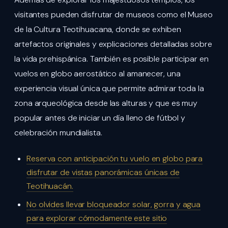
visitantes pueden disfrutar de museos como el Museo
de la Cultura Teotihuacana, donde se exhiben
artefactos originales y explicaciones detalladas sobre
la vida prehispánica. También es posible participar en
vuelos en globo aerostático al amanecer, una
experiencia visual única que permite admirar toda la
zona arqueológica desde las alturas y que es muy
popular antes de iniciar un día lleno de fútbol y
celebración mundialista.
Reserva con anticipación tu vuelo en globo para
disfrutar de vistas panorámicas únicas de
Teotihuacán.
No olvides llevar bloqueador solar, gorra y agua
para explorar cómodamente este sitio