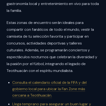
gastronomía local y entretenimiento en vivo para toda
la familia.
Estas zonas de encuentro serán ideales para
compartir con fanáticos de todo el mundo, vestir la
camiseta de tu selección favorita y participar en
concursos, actividades deportivas y talleres
culturales. Además, se programarán conciertos y
espectáculos nocturnos que celebran la diversidad y
la pasión por el fútbol, integrando el legado de
Teotihuacán con el espíritu mundialista.
Consulta el calendario oficial de la FIFA y del
gobierno local para ubicar la Fan Zone más
cercana a Teotihuacán.
Llega temprano para asegurar un buen lugar y