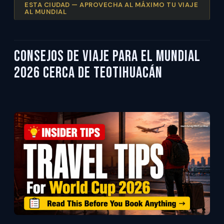
ESTA CIUDAD — APROVECHA AL MÁXIMO TU VIAJE
AL MUNDIAL
Consejos de viaje para el Mundial
2026 cerca de Teotihuacán