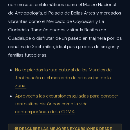
con museos emblemáticos como el Museo Nacional
de Antropología, el Palacio de Bellas Artes y mercados
vibrantes como el Mercado de Coyoacán y La
Ciudadela. También puedes visitar la Basílica de
Guadalupe o disfrutar de un paseo en trajinera por los
canales de Xochimilco, ideal para grupos de amigos y
familias futboleras.
No te pierdas la ruta cultural de los Murales de
Teotihuacán ni el mercado de artesanías de la
zona.
Aprovecha las excursiones guiadas para conocer
tanto sitios históricos como la vida
contemporánea de la CDMX.
🧭 DESCUBRE LAS MEJORES EXCURSIONES DESDE