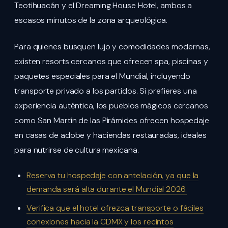
Teotihuacán y el Dreaming House Hotel, ambos a
escasos minutos de la zona arqueológica.
Para quienes busquen lujo y comodidades modernas,
existen resorts cercanos que ofrecen spa, piscinas y
paquetes especiales para el Mundial, incluyendo
transporte privado a los partidos. Si prefieres una
experiencia auténtica, los pueblos mágicos cercanos
como San Martín de las Pirámides ofrecen hospedaje
en casas de adobe y haciendas restauradas, ideales
para nutrirse de cultura mexicana.
Reserva tu hospedaje con antelación, ya que la
demanda será alta durante el Mundial 2026.
Verifica que el hotel ofrezca transporte o fáciles
conexiones hacia la CDMX y los recintos