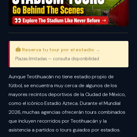
🏟️ Reserva tu tour por el estadio →
Plazas limitadas — consulta disponibilidad
Aunque Teotihuacán no tiene estadio propio de
fútbol, se encuentra muy cerca de algunos de los
mayores recintos deportivos de la Ciudad de México,
como el icónico Estadio Azteca. Durante el Mundial
2026, muchas agencias ofrecerán tours combinados
que incluyen recorridos por Teotihuacán y la
asistencia a partidos o tours guiados por estadios.