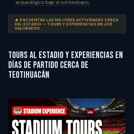
arqueológico bajo el sol mexicano.
🔥 ENCUENTRA LAS MEJORES ACTIVIDADES CERCA
DEL ESTADIO — TOURS Y EXPERIENCIAS MEJOR
VALORADOS
Tours al estadio y experiencias en
días de partido cerca de
Teotihuacán