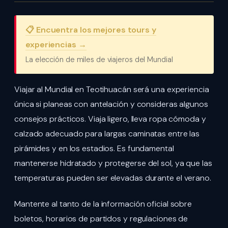
📋 Encuentra los mejores tours y
experiencias →
La elección de miles de viajeros del Mundial
Viajar al Mundial en Teotihuacán será una experiencia
única si planeas con antelación y consideras algunos
consejos prácticos. Viaja ligero, lleva ropa cómoda y
calzado adecuado para largas caminatas entre las
pirámides y en los estadios. Es fundamental
mantenerse hidratado y protegerse del sol, ya que las
temperaturas pueden ser elevadas durante el verano.
Mantente al tanto de la información oficial sobre
boletos, horarios de partidos y regulaciones de