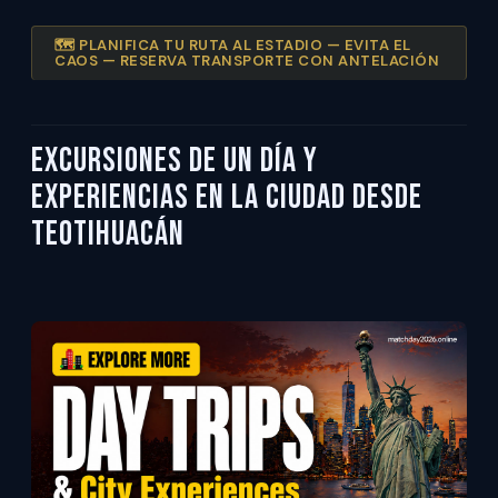
🗺️ PLANIFICA TU RUTA AL ESTADIO — EVITA EL
CAOS — RESERVA TRANSPORTE CON ANTELACIÓN
Excursiones de un día y
experiencias en la ciudad desde
Teotihuacán