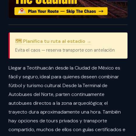
🗺️ Planifica tu ruta al estadio →
Evita el caos — reserva transporte con antelación
Llegar a Teotihuacán desde la Ciudad de México es
fácil y seguro, ideal para quienes deseen combinar
fútbol y turismo cultural. Desde la Terminal de
Autobuses del Norte, parten continuamente
autobuses directos a la zona arqueológica; el
trayecto dura aproximadamente una hora. También
hay opciones de tours privados y transporte
compartido, muchos de ellos con guías certificados e