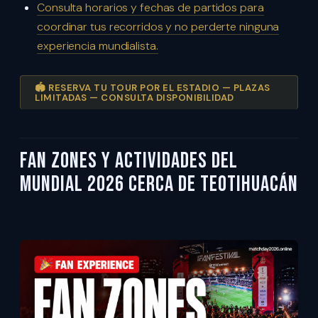
Consulta horarios y fechas de partidos para
coordinar tus recorridos y no perderte ninguna
experiencia mundialista.
🏟️ RESERVA TU TOUR POR EL ESTADIO — PLAZAS
LIMITADAS — CONSULTA DISPONIBILIDAD
Fan Zones y actividades del
Mundial 2026 cerca de Teotihuacán